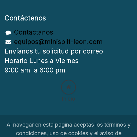
Contáctenos
Contactanos
equipos@minisplit-leon.com
Envíanos tu solicitud por correo
Horario Lunes a Viernes
9:00 am a 6:00 pm
Inicio
Al navegar en esta pagina aceptas los términos y
condiciones, uso de cookies y el aviso de