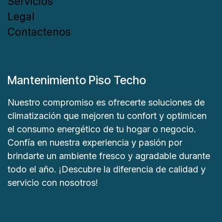
Servicios
Legal
Contactenos
Mantenimiento Piso Techo
Nuestro compromiso es ofrecerte soluciones de
climatización que mejoren tu confort y optimicen
el consumo energético de tu hogar o negocio.
Confía en nuestra experiencia y pasión por
brindarte un ambiente fresco y agradable durante
todo el año. ¡Descubre la diferencia de calidad y
servicio con nosotros!