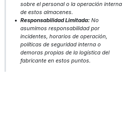
sobre el personal o la operación interna
de estos almacenes.
Responsabilidad Limitada:
No
asumimos responsabilidad por
incidentes, horarios de operación,
políticas de seguridad interna o
demoras propias de la logística del
fabricante en estos puntos.