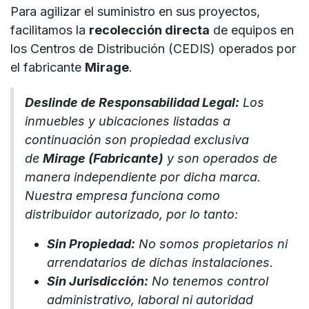
Para agilizar el suministro en sus proyectos,
facilitamos la
recolección directa
de equipos en
los Centros de Distribución (CEDIS) operados por
el fabricante
Mirage
.
Deslinde de Responsabilidad Legal:
Los
inmuebles y ubicaciones listadas a
continuación son propiedad exclusiva
de
Mirage (Fabricante)
y son operados de
manera independiente por dicha marca.
Nuestra empresa funciona como
distribuidor autorizado, por lo tanto:
Sin Propiedad:
No somos propietarios ni
arrendatarios de dichas instalaciones.
Sin Jurisdicción:
No tenemos control
administrativo, laboral ni autoridad