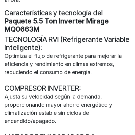
Características y tecnología del
Paquete 5.5 Ton Inverter Mirage
MQ0663M
TECNOLOGÍA RVI (Refrigerante Variable
Inteligente):
Optimiza el flujo de refrigerante para mejorar la
eficiencia y rendimiento en climas extremos,
reduciendo el consumo de energía.
COMPRESOR INVERTER:
Ajusta su velocidad según la demanda,
proporcionando mayor ahorro energético y
climatización estable sin ciclos de
encendido/apagado.