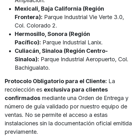
Ampliación.
Mexicali, Baja California (Región
Frontera):
Parque Industrial Vie Verte 3.0,
Col. Colorado 2.
Hermosillo, Sonora (Región
Pacífico):
Parque Industrial Lanix.
Culiacán, Sinaloa (Región Centro-
Sinaloa):
Parque Industrial Aeropuerto, Col.
Bachigualato.
Protocolo Obligatorio para el Cliente:
La
recolección es
exclusiva para clientes
confirmados
mediante una Orden de Entrega y
número de guía validado por nuestro equipo de
ventas. No se permite el acceso a estas
instalaciones sin la documentación oficial emitida
previamente.