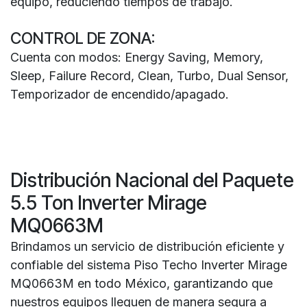
equipo, reduciendo tiempos de trabajo.
CONTROL DE ZONA:
Cuenta con modos: Energy Saving, Memory,
Sleep, Failure Record, Clean, Turbo, Dual Sensor,
Temporizador de encendido/apagado.
Distribución Nacional del Paquete
5.5 Ton Inverter Mirage
MQ0663M
Brindamos un servicio de distribución eficiente y
confiable del sistema Piso Techo Inverter Mirage
MQ0663M en todo México, garantizando que
nuestros equipos lleguen de manera segura a