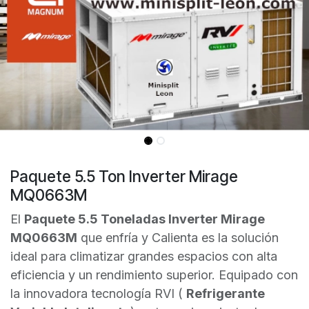
Paquete 5.5 Ton Inverter Mirage
MQ0663M
El
Paquete 5.5 Toneladas Inverter Mirage
MQ0663M
que enfría y Calienta es la solución
ideal para climatizar grandes espacios con alta
eficiencia y un rendimiento superior. Equipado con
la innovadora tecnología RVI (
Refrigerante