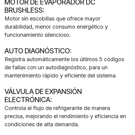
MOTOR DE EVAPORADOR DC
BRUSHLESS:
Motor sin escobillas que ofrece mayor
durabilidad, menor consumo energético y
funcionamiento silencioso.
AUTO DIAGNÓSTICO:
Registra automáticamente los últimos 5 códigos
de fallas con un autodiagnóstico, para un
mantenimiento rápido y eficiente del sistema.
VÁLVULA DE EXPANSIÓN
ELECTRÓNICA:
Controla el flujo de refrigerante de manera
precisa, mejorando el rendimiento y eficiencia en
condiciones de alta demanda.