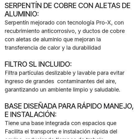
SERPENTÍN DE COBRE CON ALETAS DE
ALUMINIO:
Serpentín mejorado con tecnología Pro-X, con
recubrimiento anticorrosivo, y ductos de cobre
con aletas de aluminio que mejoran la
transferencia de calor y la durabilidad
FILTRO SL INCLUIDO:
Filtra partículas deslizable y lavable para evitar
ingreso de grandes contaminantes del aire,
garantizando un ambiente limpio y saludable.
BASE DISEÑADA PARA RÁPIDO MANEJO,
E INSTALACIÓN:
Tiene una base integrada con espacios que
Facilita el transporte e instalación rápida del