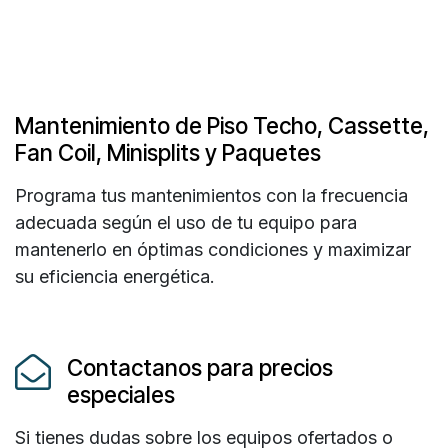
Mantenimiento de Piso Techo, Cassette,
Fan Coil, Minisplits y Paquetes
Programa tus mantenimientos con la frecuencia
adecuada según el uso de tu equipo para
mantenerlo en óptimas condiciones y maximizar
su eficiencia energética.
Contactanos para precios
especiales
Si tienes dudas sobre los equipos ofertados o