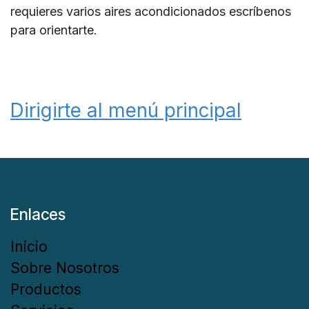
requieres varios aires acondicionados escríbenos
para orientarte.
Dirigirte al menú principal
Enlaces
Inicio
Sobre Nosotros
Productos