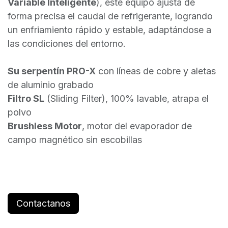
Variable Inteligente
), este equipo ajusta de
forma precisa el caudal de refrigerante, logrando
un enfriamiento rápido y estable, adaptándose a
las condiciones del entorno.
Su serpentín PRO-X
con líneas de cobre y aletas
de aluminio grabado
Filtro SL
(Sliding Filter), 100% lavable, atrapa el
polvo
Brushless Motor
, motor del evaporador de
campo magnético sin escobillas
Contactanos