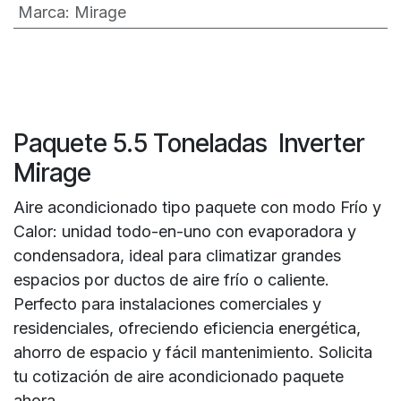
Marca
:
Mirage
Paquete 5.5 Toneladas Inverter
Mirage
Aire acondicionado tipo paquete con modo Frío y
Calor: unidad todo-en-uno con evaporadora y
condensadora, ideal para climatizar grandes
espacios por ductos de aire frío o caliente.
Perfecto para instalaciones comerciales y
residenciales, ofreciendo eficiencia energética,
ahorro de espacio y fácil mantenimiento. Solicita
tu cotización de aire acondicionado paquete
ahora.