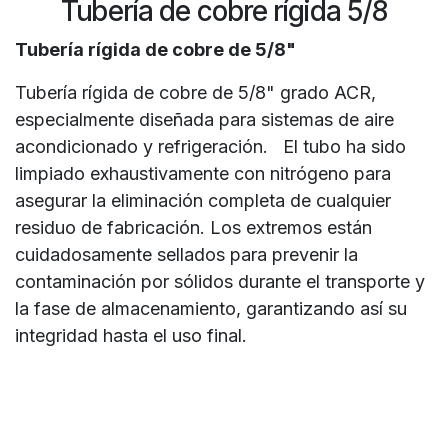
Tubería de cobre rígida 5/8
Tubería rígida de cobre de 5/8"
Tubería rígida de cobre de 5/8" grado ACR,
especialmente diseñada para sistemas de aire
acondicionado y refrigeración. El tubo ha sido
limpiado exhaustivamente con nitrógeno para
asegurar la eliminación completa de cualquier
residuo de fabricación. Los extremos están
cuidadosamente sellados para prevenir la
contaminación por sólidos durante el transporte y
la fase de almacenamiento, garantizando así su
integridad hasta el uso final.