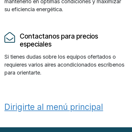
mantenerlo en óptimas condiciones y maximizar
su eficiencia energética.
Contactanos para precios
especiales
Si tienes dudas sobre los equipos ofertados o
requieres varios aires acondicionados escríbenos
para orientarte.
Dirigirte al menú principal