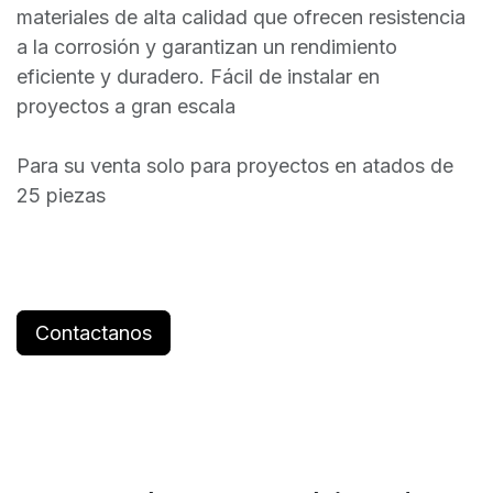
materiales de alta calidad que ofrecen resistencia
a la corrosión y garantizan un rendimiento
eficiente y duradero. Fácil de instalar en
proyectos a gran escala
Para su venta solo para proyectos en atados de
25 piezas
Contactanos