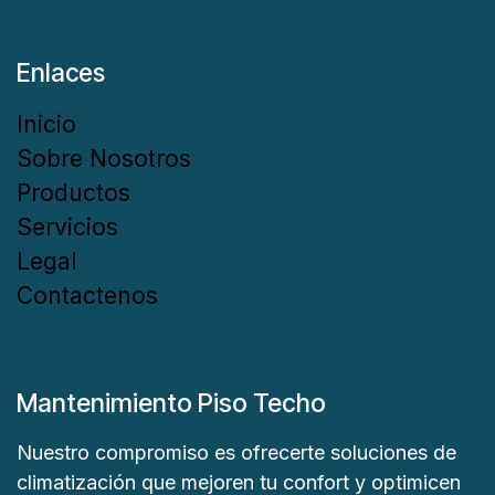
Enlaces
Inicio
Sobre Nosotros
Productos
Servicios
Legal
Contactenos
Mantenimiento Piso Techo
Nuestro compromiso es ofrecerte soluciones de
climatización que mejoren tu confort y optimicen