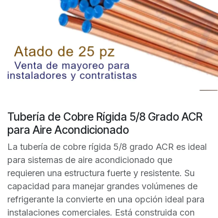
Tubería de Cobre Rígida 5/8 Grado ACR
para Aire Acondicionado
La tubería de cobre rígida 5/8 grado ACR es ideal
para sistemas de aire acondicionado que
requieren una estructura fuerte y resistente. Su
capacidad para manejar grandes volúmenes de
refrigerante la convierte en una opción ideal para
instalaciones comerciales. Está construida con