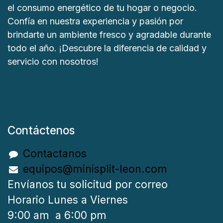
el consumo energético de tu hogar o negocio.
Confía en nuestra experiencia y pasión por
brindarte un ambiente fresco y agradable durante
todo el año. ¡Descubre la diferencia de calidad y
servicio con nosotros!
Contáctenos
Contactanos
equipos@minisplit-leon.com
Envíanos tu solicitud por correo
Horario Lunes a Viernes
9:00 am a 6:00 pm