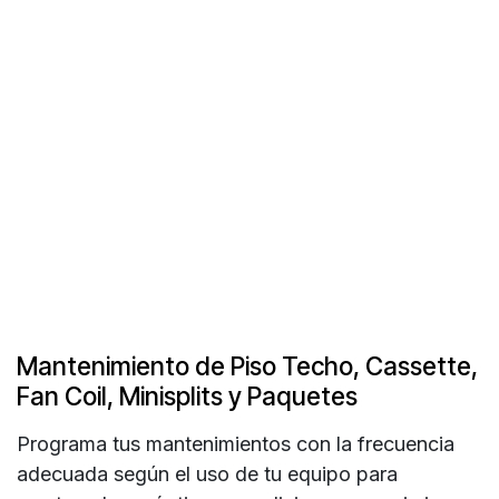
Mantenimiento de Piso Techo, Cassette,
Fan Coil, Minisplits y Paquetes
Programa tus mantenimientos con la frecuencia
adecuada según el uso de tu equipo para