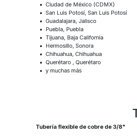
Ciudad de México (CDMX)
San Luis Potosí, San Luis Potosí
Guadalajara, Jalisco
Puebla, Puebla
Tijuana, Baja California
Hermosillo, Sonora
Chihuahua, Chihuahua
Querétaro , Querétaro
y muchas más
Tubería flexible de cobre de 3/8"