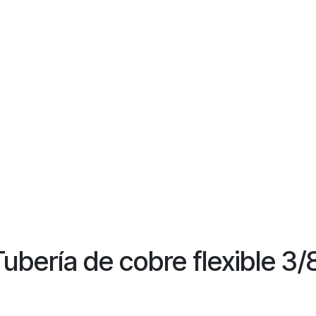
Tubería de cobre flexible 3/