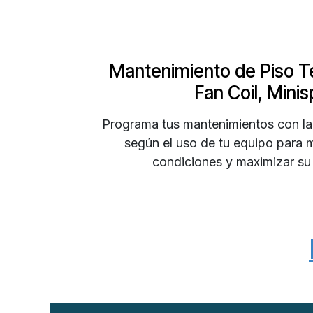
Mantenimiento de Piso T
Fan Coil, Minis
Programa tus mantenimientos con la
según el uso de tu equipo para 
condiciones y maximizar su 