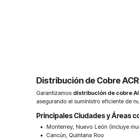
Distribución de Cobre ACR
Garantizamos
distribución de cobre 
asegurando el suministro eficiente de n
Principales Ciudades y Áreas co
Monterrey, Nuevo León (incluye mu
Cancún, Quintana Roo