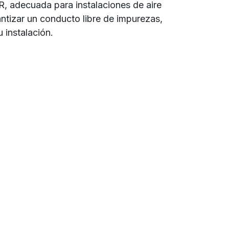
CR, adecuada para instalaciones de aire
ntizar un conducto libre de impurezas,
 instalación.