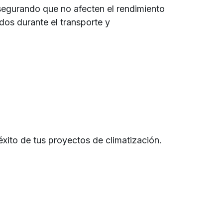
 asegurando que no afecten el rendimiento
dos durante el transporte y
éxito de tus proyectos de climatización.