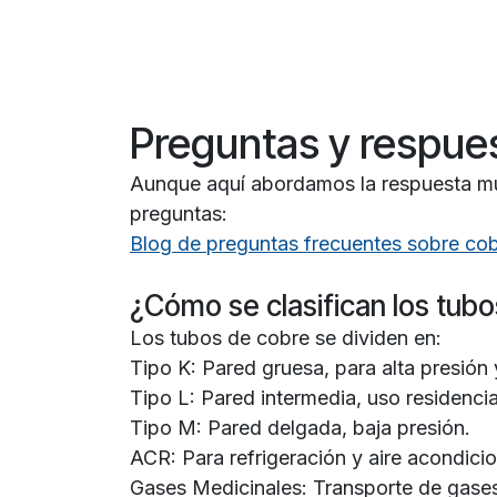
Preguntas y respue
Aunque aquí abordamos la respuesta muy
preguntas:
Blog de preguntas frecuentes sobre co
¿Cómo se clasifican los tub
Los tubos de cobre se dividen en:
Tipo K: Pared gruesa, para alta presión
Tipo L: Pared intermedia, uso residencia
Tipo M: Pared delgada, baja presión.
ACR: Para refrigeración y aire acondici
Gases Medicinales: Transporte de gases