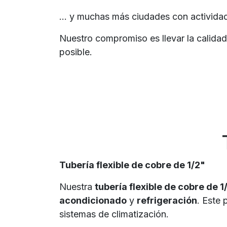
... y muchas más ciudades con activida
Nuestro compromiso es llevar la calidad
posible.
Tubería flexible de cobre de 1/2"
Nuestra
tubería flexible de cobre de 
acondicionado
y
refrigeración
. Este 
sistemas de climatización.