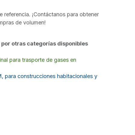
e referencia. ¡Contáctanos para obtener
mpras de volumen!
por otras categorías disponibles
nal para trasporte de gases en
, para construcciones habitacionales y