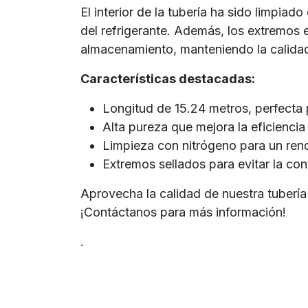
El interior de la tubería ha sido limpia
del refrigerante. Además, los extremos 
almacenamiento, manteniendo la calidad 
Características destacadas:
Longitud de 15.24 metros, perfecta 
Alta pureza que mejora la eficiencia
Limpieza con nitrógeno para un ren
Extremos sellados para evitar la co
Aprovecha la calidad de nuestra tubería
¡Contáctanos para más información!
.