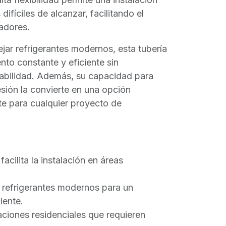
difíciles de alcanzar, facilitando el
ladores.
ar refrigerantes modernos, esta tubería
nto constante y eficiente sin
abilidad. Además, su capacidad para
sión la convierte en una opción
nte para cualquier proyecto de
facilita la instalación en áreas
refrigerantes modernos para un
iente.
aciones residenciales que requieren