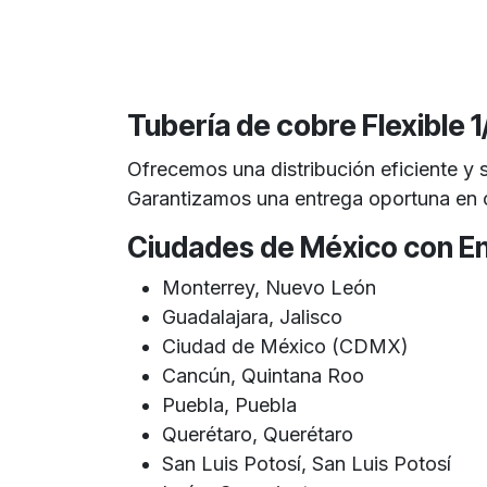
Tubería de cobre Flexible
Ofrecemos una distribución eficiente y 
Garantizamos una entrega oportuna en cu
Ciudades de México con En
Monterrey, Nuevo León
Guadalajara, Jalisco
Ciudad de México (CDMX)
Cancún, Quintana Roo
Puebla, Puebla
Querétaro, Querétaro
San Luis Potosí, San Luis Potosí