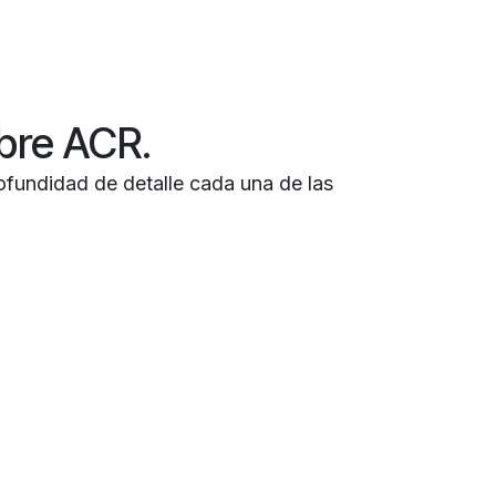
obre ACR.
ofundidad de detalle cada una de las